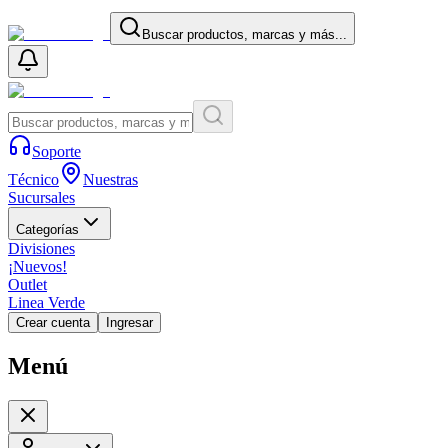
Buscar productos, marcas y más...
Soporte
Técnico
Nuestras
Sucursales
Categorías
Divisiones
¡Nuevos!
Outlet
Linea Verde
Crear cuenta
Ingresar
Menú