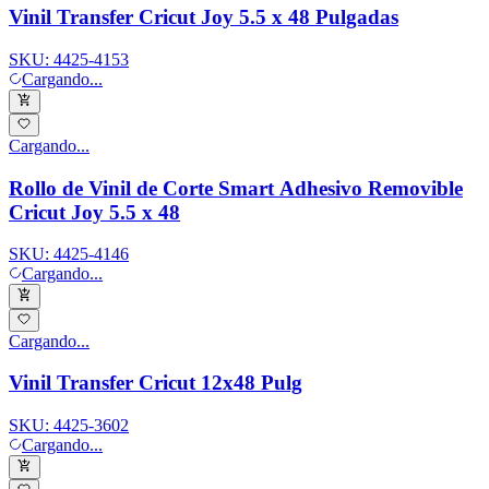
Vinil Transfer Cricut Joy 5.5 x 48 Pulgadas
SKU:
4425-4153
Cargando...
Cargando...
Rollo de Vinil de Corte Smart Adhesivo Removible
Cricut Joy 5.5 x 48
SKU:
4425-4146
Cargando...
Cargando...
Vinil Transfer Cricut 12x48 Pulg
SKU:
4425-3602
Cargando...