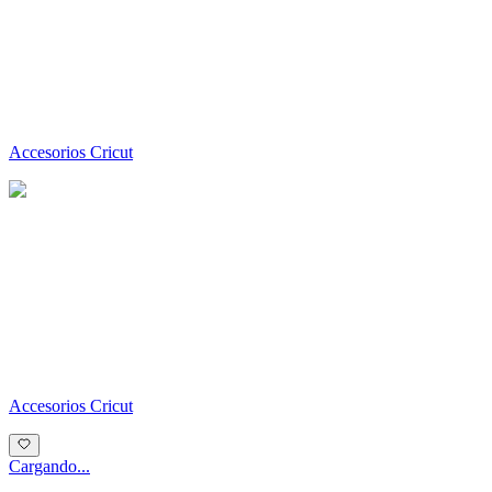
Accesorios Cricut
Accesorios Cricut
Cargando...