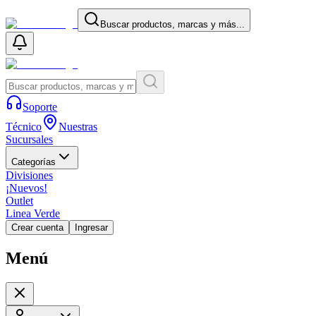
Buscar productos, marcas y más...
Soporte
Técnico
Nuestras
Sucursales
Categorías
Divisiones
¡Nuevos!
Outlet
Linea Verde
Crear cuenta
Ingresar
Menú