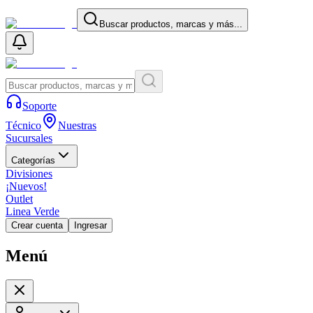
Buscar productos, marcas y más...
Soporte
Técnico
Nuestras
Sucursales
Categorías
Divisiones
¡Nuevos!
Outlet
Linea Verde
Crear cuenta
Ingresar
Menú