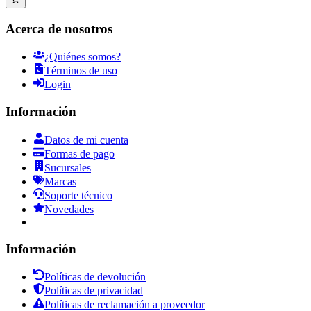
Acerca de nosotros
¿Quiénes somos?
Términos de uso
Login
Información
Datos de mi cuenta
Formas de pago
Sucursales
Marcas
Soporte técnico
Novedades
Información
Políticas de devolución
Políticas de privacidad
Políticas de reclamación a proveedor