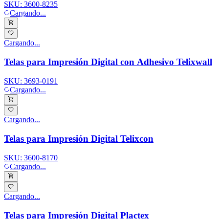
SKU:
3600-8235
Cargando...
Cargando...
Telas para Impresión Digital con Adhesivo Telixwall
SKU:
3693-0191
Cargando...
Cargando...
Telas para Impresión Digital Telixcon
SKU:
3600-8170
Cargando...
Cargando...
Telas para Impresión Digital Plactex