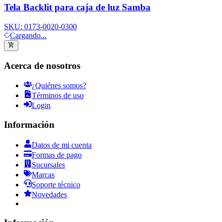
Tela Backlit para caja de luz Samba
SKU:
0173-0020-0300
Cargando...
Acerca de nosotros
¿Quiénes somos?
Términos de uso
Login
Información
Datos de mi cuenta
Formas de pago
Sucursales
Marcas
Soporte técnico
Novedades