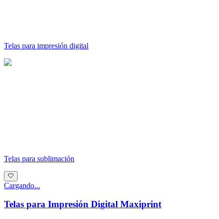
Telas para impresión digital
Telas para sublimación
Cargando...
Telas para Impresión Digital Maxiprint