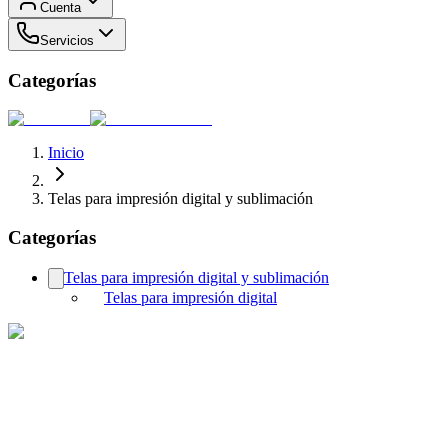
Cuenta
Servicios
Categorías
Inicio
Telas para impresión digital y sublimación
Categorías
Telas para impresión digital y sublimación
Telas para impresión digital