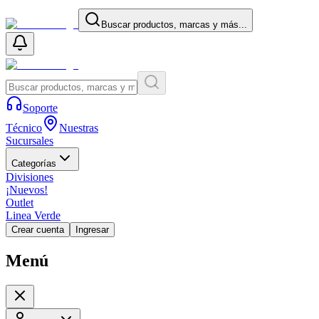
Buscar productos, marcas y más...
Soporte
Técnico
Nuestras
Sucursales
Categorías
Divisiones
¡Nuevos!
Outlet
Linea Verde
Crear cuenta
Ingresar
Menú