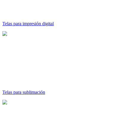
Telas para impresión digital
Telas para sublimación