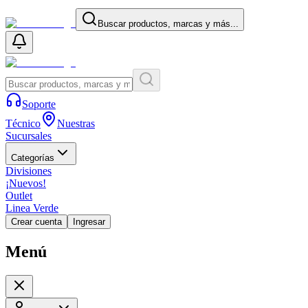
Buscar productos, marcas y más...
Soporte
Técnico
Nuestras
Sucursales
Categorías
Divisiones
¡Nuevos!
Outlet
Linea Verde
Crear cuenta
Ingresar
Menú