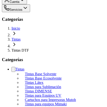
Cuenta
Servicios
Categorías
Inicio
Tintas
Tintas DTF
Categorías
Tintas
Tintas Base Solvente
Tintas Base Ecosolvente
Tintas Látex
Tintas para Sublimación
Tintas DIMENSE
Tintas para Equipos UV
Cartuchos para Impresoras Mutoh
Tintas para equipos Mimaki