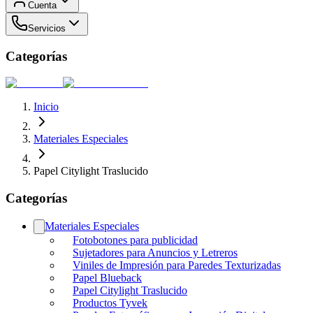
Cuenta
Servicios
Categorías
Inicio
Materiales Especiales
Papel Citylight Traslucido
Categorías
Materiales Especiales
Fotobotones para publicidad
Sujetadores para Anuncios y Letreros
Viniles de Impresión para Paredes Texturizadas
Papel Blueback
Papel Citylight Traslucido
Productos Tyvek