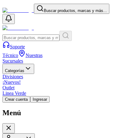
Buscar productos, marcas y más...
Soporte
Técnico
Nuestras
Sucursales
Categorías
Divisiones
¡Nuevos!
Outlet
Linea Verde
Crear cuenta
Ingresar
Menú