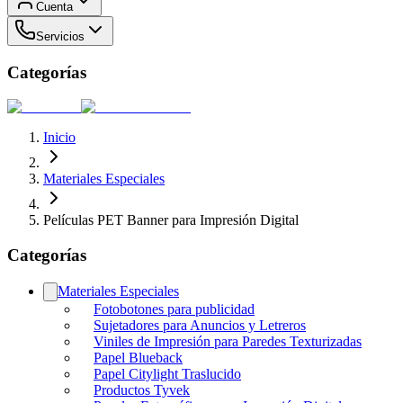
Cuenta
Servicios
Categorías
Inicio
Materiales Especiales
Películas PET Banner para Impresión Digital
Categorías
Materiales Especiales
Fotobotones para publicidad
Sujetadores para Anuncios y Letreros
Viniles de Impresión para Paredes Texturizadas
Papel Blueback
Papel Citylight Traslucido
Productos Tyvek