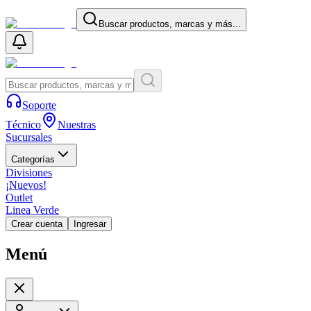
Buscar productos, marcas y más...
Soporte
Técnico
Nuestras
Sucursales
Categorías
Divisiones
¡Nuevos!
Outlet
Linea Verde
Crear cuenta
Ingresar
Menú