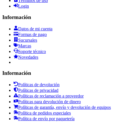
Términos de uso
Login
Información
Datos de mi cuenta
Formas de pago
Sucursales
Marcas
Soporte técnico
Novedades
Información
Políticas de devolución
Políticas de privacidad
Políticas de reclamación a proveedor
Políticas para devolución de dinero
Políticas de garantía, envío y devolución de equipos
Política de pedidos especiales
Política de envío por paquetería