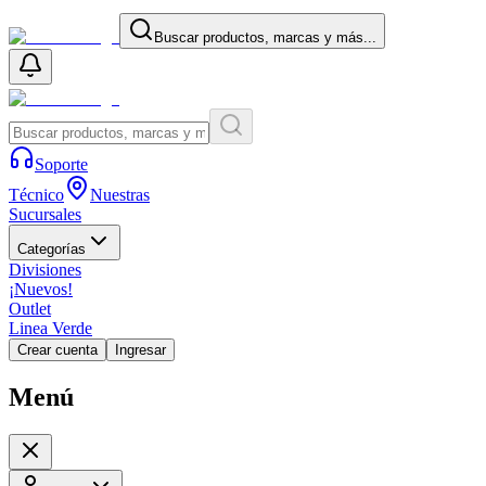
Buscar productos, marcas y más...
Soporte
Técnico
Nuestras
Sucursales
Categorías
Divisiones
¡Nuevos!
Outlet
Linea Verde
Crear cuenta
Ingresar
Menú