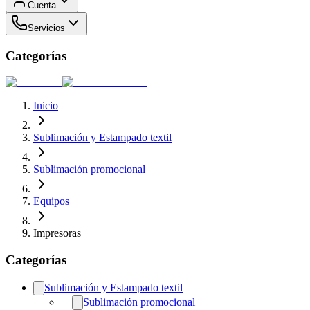
Cuenta
Servicios
Categorías
Inicio
Sublimación y Estampado textil
Sublimación promocional
Equipos
Impresoras
Categorías
Sublimación y Estampado textil
Sublimación promocional