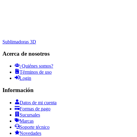
Sublimadoras 3D
Acerca de nosotros
¿Quiénes somos?
Términos de uso
Login
Información
Datos de mi cuenta
Formas de pago
Sucursales
Marcas
Soporte técnico
Novedades