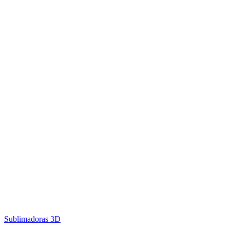
Sublimadoras 3D