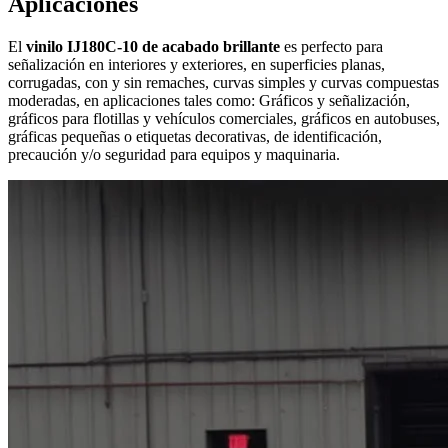
Aplicaciones
El
vinilo IJ180C-10 de acabado brillante
es perfecto para
señalización en interiores y exteriores, en superficies planas,
corrugadas, con y sin remaches, curvas simples y curvas compuestas
moderadas, en aplicaciones tales como: Gráficos y señalización,
gráficos para flotillas y vehículos comerciales, gráficos en autobuses,
gráficas pequeñas o etiquetas decorativas, de identificación,
precaución y/o seguridad para equipos y maquinaria.