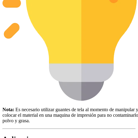
Nota:
Es necesario utilizar guantes de tela al momento de manipular 
colocar el material en una maquina de impresión para no contaminarl
polvo y grasa.