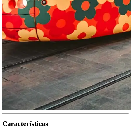
Características