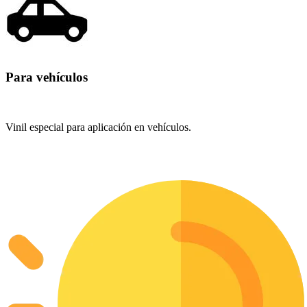
Para vehículos
Vinil especial para aplicación en vehículos.