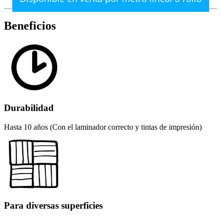
Beneficios
Durabilidad
Hasta 10 años (Con el laminador correcto y tintas de impresión)
Para diversas superficies