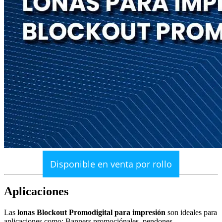
Disponible en venta por rollo
Aplicaciones
Las
lonas Blockout Promodigital para impresión
son ideales para
aplicaciones como: Banners promociónales, pendones,