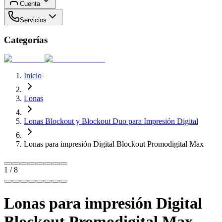
Cuenta
Servicios
Categorías
Inicio
Lonas
Lonas Blockout y Blockout Duo para Impresión Digital
Lonas para impresión Digital Blockout Promodigital Max
1
/
8
Lonas para impresión Digital
Blockout Promodigital Max