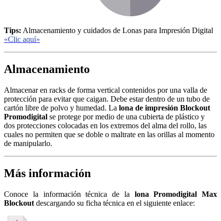
Tips:
Almacenamiento y cuidados de Lonas para Impresión Digital
«Clic aquí»
Almacenamiento
Almacenar en racks de forma vertical contenidos por una valla de
protección para evitar que caigan. Debe estar dentro de un tubo de
cartón libre de polvo y humedad. La
lona de impresión Blockout
Promodigital
se protege por medio de una cubierta de plástico y
dos protecciones colocadas en los extremos del alma del rollo, las
cuales no permiten que se doble o maltrate en las orillas al momento
de manipularlo.
Más información
Conoce la información técnica de la
lona Promodigital Max
Blockout
descargando su ficha técnica en el siguiente enlace: