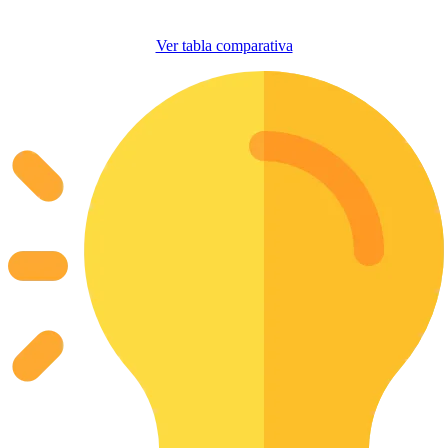
Ver tabla comparativa