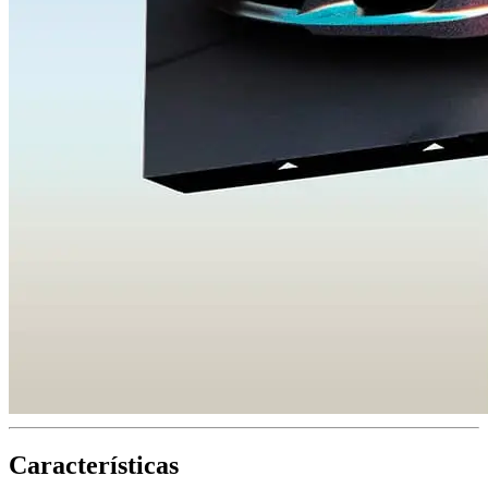
Características