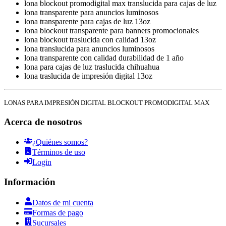
lona blockout promodigital max translucida para cajas de luz
lona transparente para anuncios luminosos
lona transparente para cajas de luz 13oz
lona blockout transparente para banners promocionales
lona blockout traslucida con calidad 13oz
lona translucida para anuncios luminosos
lona transparente con calidad durabilidad de 1 año
lona para cajas de luz traslucida chihuahua
lona traslucida de impresión digital 13oz
LONAS PARA IMPRESIÓN DIGITAL BLOCKOUT PROMODIGITAL MAX
Acerca de nosotros
¿Quiénes somos?
Términos de uso
Login
Información
Datos de mi cuenta
Formas de pago
Sucursales