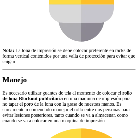
Nota:
La lona de impresión se debe colocar preferente en racks de
forma vertical contenidos por una valla de protección para evitar que
caigan
Manejo
Es necesario utilizar guantes de tela al momento de colocar el
rollo
de lona Blockout publicitaria
en una maquina de impresión para
no tapar el poro de la lona con la grasa de nuestras manos. Es
sumamente recomendado manejar el rollo entre dos personas para
evitar lesiones posteriores, tanto cuando se va a almacenar, como
cuando se va a colocar en una maquina de impresión.