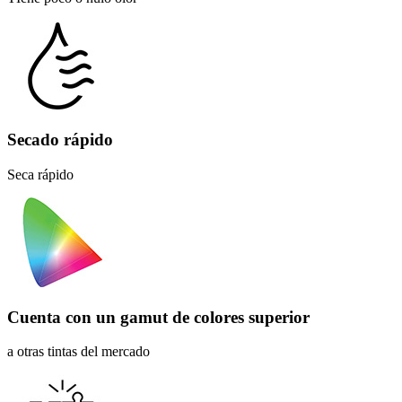
Secado rápido
Seca rápido
Cuenta con un gamut de colores superior
a otras tintas del mercado