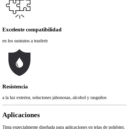
Excelente compatibilidad
en los sustratos a trasferir
Resistencia
a la luz exterior, soluciones jabonosas, alcohol y rasguños
Aplicaciones
Tinta especialmente diseñada para aplicaciones en telas de poliéster,