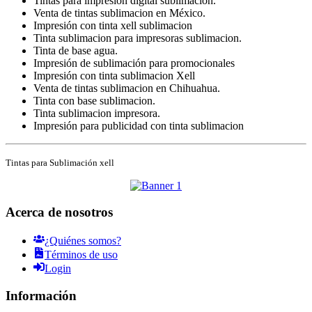
Tintas para impresión digital sublimacion.
Venta de tintas sublimacion en México.
Impresión con tinta xell sublimacion
Tinta sublimacion para impresoras sublimacion.
Tinta de base agua.
Impresión de sublimación para promocionales
Impresión con tinta sublimacion Xell
Venta de tintas sublimacion en Chihuahua.
Tinta con base sublimacion.
Tinta sublimacion impresora.
Impresión para publicidad con tinta sublimacion
Tintas para Sublimación xell
Acerca de nosotros
¿Quiénes somos?
Términos de uso
Login
Información