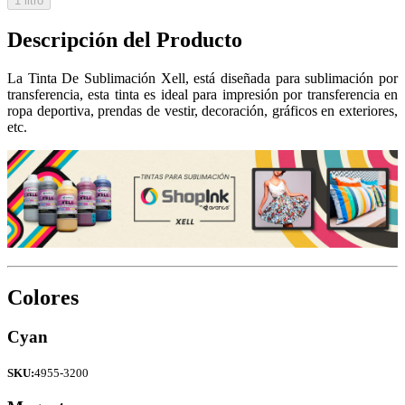
1 litro
Descripción del Producto
La Tinta De Sublimación Xell, está diseñada para sublimación por
transferencia, esta tinta es ideal para impresión por transferencia en
ropa deportiva, prendas de vestir, decoración, gráficos en exteriores,
etc.
Colores
Cyan
SKU:
4955-3200