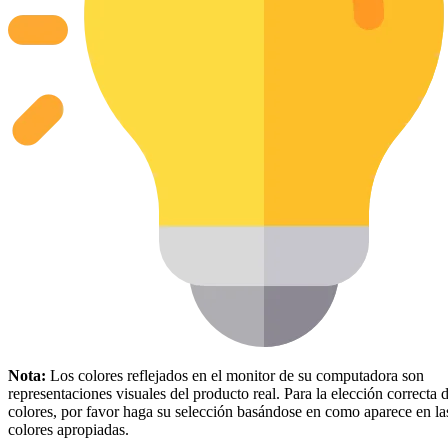
Nota:
Los colores reflejados en el monitor de su computadora son
representaciones visuales del producto real. Para la elección correcta d
colores, por favor haga su selección basándose en como aparece en la
colores apropiadas.