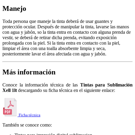
Manejo
Toda persona que maneje la tinta deberá de usar guantes y
protección ocular. Después de manipular la tinta, lavarse las manos
con agua y jabón, so la tinta entra en contacto con alguna prenda de
vestir, se deberá de retirar dicha prenda, evitando exposición
prolongada con la piel. Si la tinta entra en contacto con la piel,
limpiar el área con una toalla absorbente limpia y seca,
posteriormente lavar el área afectada con agua y jabón.
Más información
Conoce la información técnica de las
Tintas para Sublimación
Xell 1lt
descargando su ficha técnica en el siguiente enlace:
Ficha técnica
También se conoce como: