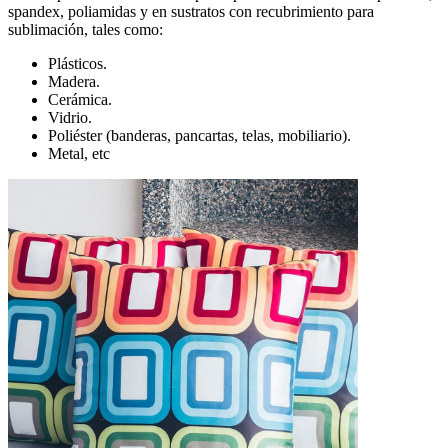
spandex, poliamidas y en sustratos con recubrimiento para
sublimación, tales como:
Plásticos.
Madera.
Cerámica.
Vidrio.
Poliéster (banderas, pancartas, telas, mobiliario).
Metal, etc