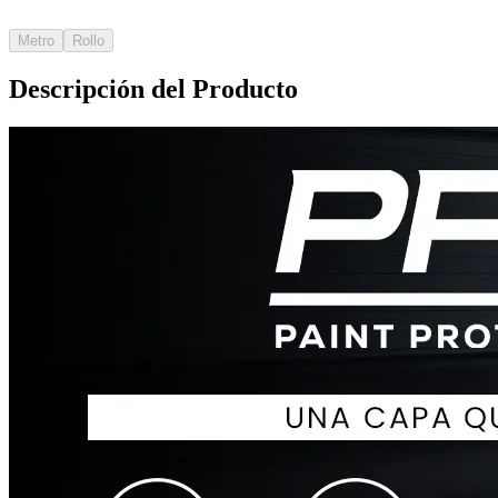
Metro
Rollo
Descripción del Producto