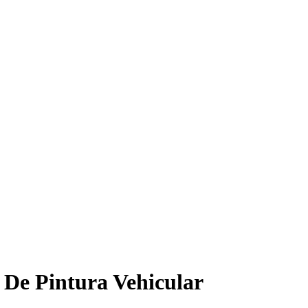
 De Pintura Vehicular