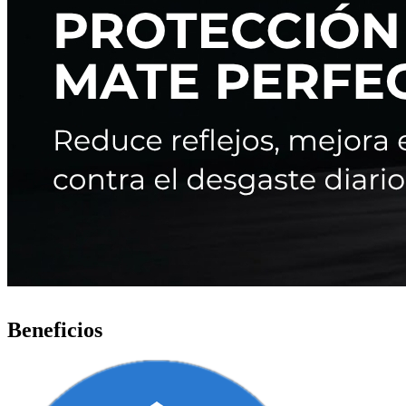
Beneficios