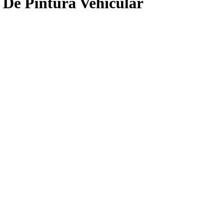
 De Pintura Vehicular