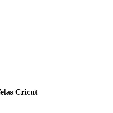
elas Cricut