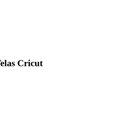
elas Cricut