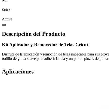
0
/
1
Color
Active
Descripción del Producto
Kit Aplicador y Removedor de Telas Cricut
Disfrute de la aplicación y remoción de telas impecable para sus proye
rodillo de goma suave para adherir la tela y un par de pinzas de punta 
Aplicaciones