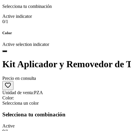
Selecciona tu combinación
Active indicator
0
/
1
Color
Active selection indicator
Kit Aplicador y Removedor de T
Precio en consulta
Unidad de venta:
PZA
Color
:
Selecciona un color
Selecciona tu combinación
Active