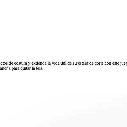
ctos de costura y extienda la vida útil de su estera de corte con este 
ancha para quitar la tela.