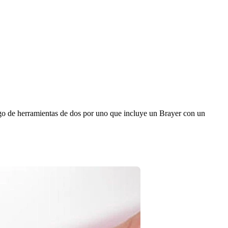
juego de herramientas de dos por uno que incluye un Brayer con un