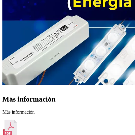
Más información
Más información