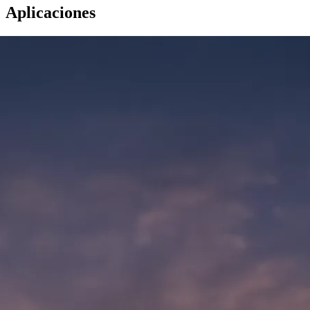
Aplicaciones