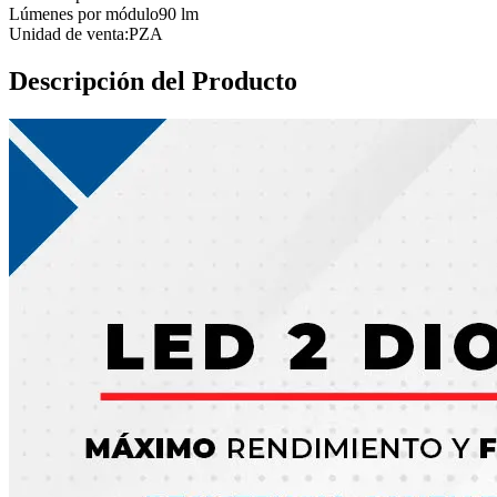
Lúmenes por módulo
90 lm
Unidad de venta:
PZA
Descripción del Producto