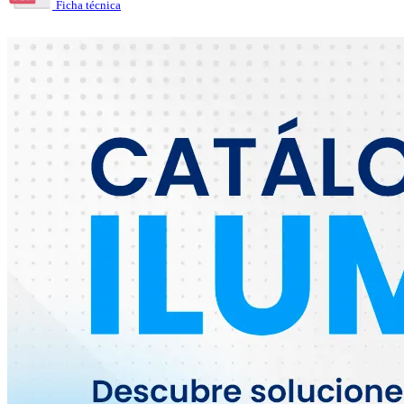
Ficha técnica