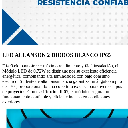
LED ALLANSON 2 DIODOS BLANCO IP65
Diseñado para ofrecer máximo rendimiento y fácil instalación, el
Módulo LED de 0.72W se distingue por su excelente eficiencia
energética, combinando alta luminosidad con bajo consumo
eléctrico. Su lente de alta transmitancia garantiza un ángulo amplio
de 170°, proporcionando una cobertura extensa para diversos tipos
de proyectos. Con clasificación IP65, el módulo asegura un
funcionamiento confiable y eficiente incluso en condiciones
exteriores.