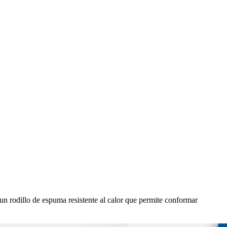
un rodillo de espuma resistente al calor que permite conformar