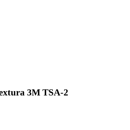
 textura 3M TSA-2