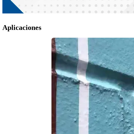
Aplicaciones