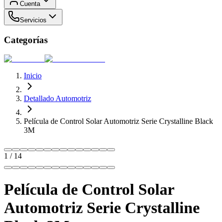
Cuenta
Servicios
Categorías
Inicio
Detallado Automotriz
Película de Control Solar Automotriz Serie Crystalline Black
3M
1
/
14
Película de Control Solar
Automotriz Serie Crystalline