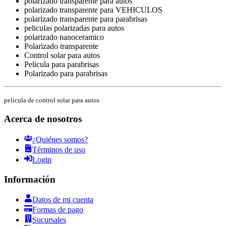
polarizado transparente para autos
polarizado transparente para VEHICULOS
polarizado transparente para parabrisas
peliculas polarizadas para autos
polarizado nanoceramico
Polarizado transparente
Control solar para autos
Pelicula para parabrisas
Polarizado para parabrisas
pelicula de control solar para autos
Acerca de nosotros
¿Quiénes somos?
Términos de uso
Login
Información
Datos de mi cuenta
Formas de pago
Sucursales