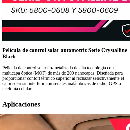
Película de control solar automotriz Serie Crystalline
Black
Película de control solar no-metalizada de alta tecnología con
multicapa óptica (MOF) de más de 200 nanocapas. Diseñada para
proporcionar confort térmico superior al rechazar selectivamente el
calor solar sin interferir con señales inalámbricas de radio, GPS o
telefonía celular
Aplicaciones