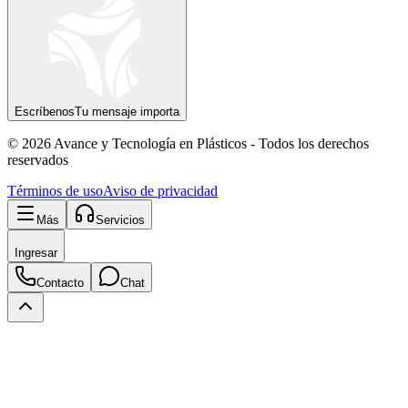
Escríbenos
Tu mensaje importa
© 2026 Avance y Tecnología en Plásticos - Todos los derechos
reservados
Términos de uso
Aviso de privacidad
Más
Servicios
Ingresar
Contacto
Chat