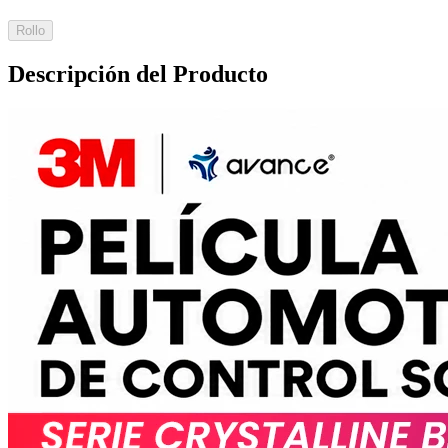
Rollo
Descripción del Producto