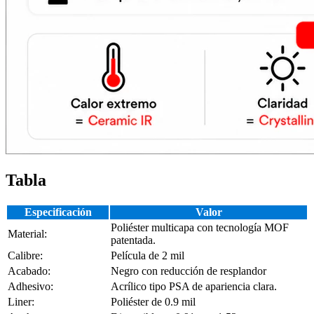
Tabla
Especificación
Valor
Poliéster multicapa con tecnología MOF
Material:
patentada.
Calibre:
Película de 2 mil
Acabado:
Negro con reducción de resplandor
Adhesivo:
Acrílico tipo PSA de apariencia clara.
Liner:
Poliéster de 0.9 mil