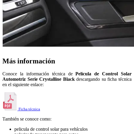
Más información
Conoce la información técnica de
Película de Control Solar
Automotriz Serie Crystalline Black
descargando su ficha técnica
en el siguiente enlace:
Ficha técnica
También se conoce como:
pelicula de control solar para vehículos